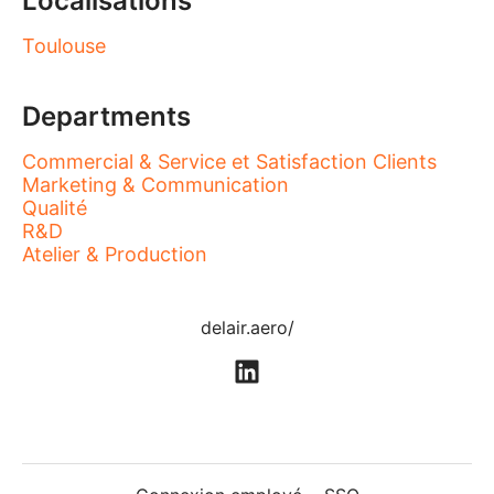
Localisations
Toulouse
Departments
Commercial & Service et Satisfaction Clients
Marketing & Communication
Qualité
R&D
Atelier & Production
delair.aero/