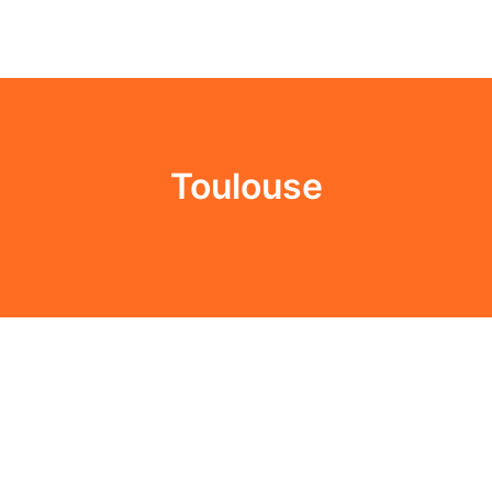
Toulouse