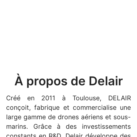
À propos de Delair
Créé en 2011 à Toulouse, DELAIR
conçoit, fabrique et commercialise une
large gamme de drones aériens et sous-
marins. Grâce à des investissements
constants en R&D, Delair développe des