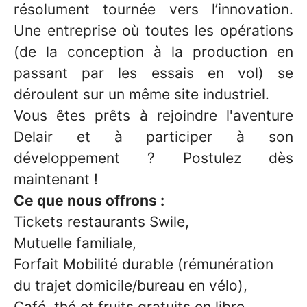
résolument tournée vers l’innovation.
Une entreprise où toutes les opérations
(de la conception à la production en
passant par les essais en vol) se
déroulent sur un même site industriel.
Vous êtes prêts à rejoindre l'aventure
Delair et à participer à son
développement ? Postulez dès
maintenant !
Ce que nous offrons :
Tickets restaurants Swile,
Mutuelle familiale,
Forfait Mobilité durable (rémunération
du trajet domicile/bureau en vélo),
Café, thé et fruits gratuits en libre