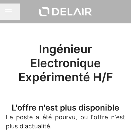
Partager la page
MENU CARRIÈRE
Ingénieur
Electronique
Expérimenté H/F
L'offre n'est plus disponible
Le poste a été pourvu, ou l'offre n'est
plus d'actualité.