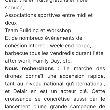
service,
Associations sportives entre midi et
deux
Team Building et Workshop
Et de nombreux événements de
cohésion interne : week-end corpo,
barbecue tous les vendredis durant l'été,
after work, Family Day, etc.
Nous recherchons :
Le marché des
drones connaît une expansion rapide,
tant au niveau national qu'international,
et Delair en est un acteur clé. Cette
croissance se concrétise aussi par le
lancement d'une grande campagne de