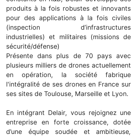
produits à la fois robustes et innovants
pour des applications à la fois civiles
(inspection d’infrastructures
industrielles) et militaires (missions de
sécurité/défense)
Présente dans plus de 70 pays avec
plusieurs milliers de drones actuellement
en opération, la société fabrique
l'intégralité de ses drones en France sur
ses sites de Toulouse, Marseille et Lyon.
En intégrant Delair, vous rejoignez une
entreprise en forte croissance, dotée
d’une équipe soudée et ambitieuse
,