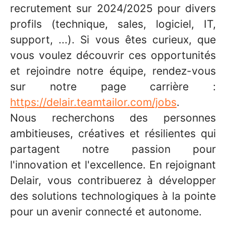
recrutement sur 2024/2025 pour divers
profils (technique, sales, logiciel, IT,
support, ...). Si vous êtes curieux, que
vous voulez découvrir ces opportunités
et rejoindre notre équipe, rendez-vous
sur notre page carrière :
https://delair.teamtailor.com/jobs
.
Nous recherchons des personnes
ambitieuses, créatives et résilientes qui
partagent notre passion pour
l'innovation et l'excellence. En rejoignant
Delair, vous contribuerez à développer
des solutions technologiques à la pointe
pour un avenir connecté et autonome.