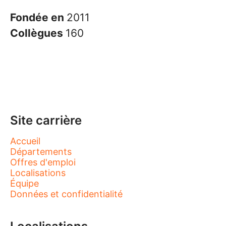
Fondée en
2011
Collègues
160
Site carrière
Accueil
Départements
Offres d'emploi
Localisations
Équipe
Données et confidentialité