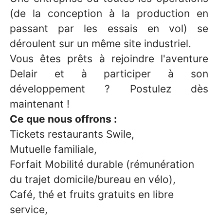
(de la conception à la production en
passant par les essais en vol) se
déroulent sur un même site industriel.
Vous êtes prêts à rejoindre l'aventure
Delair et à participer à son
développement ? Postulez dès
maintenant !
Ce que nous offrons :
Tickets restaurants Swile,
Mutuelle familiale,
Forfait Mobilité durable (rémunération
du trajet domicile/bureau en vélo),
Café, thé et fruits gratuits en libre
service,