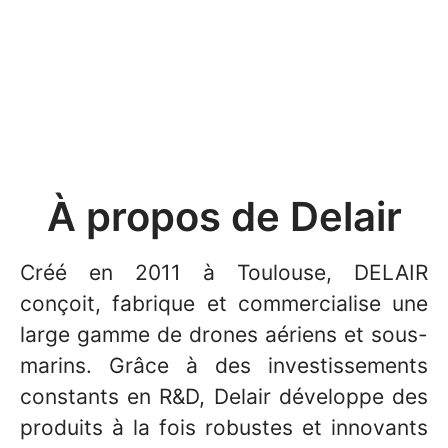
À propos de Delair
Créé en 2011 à Toulouse, DELAIR
conçoit, fabrique et commercialise une
large gamme de drones aériens et sous-
marins. Grâce à des investissements
constants en R&D, Delair développe des
produits à la fois robustes et innovants