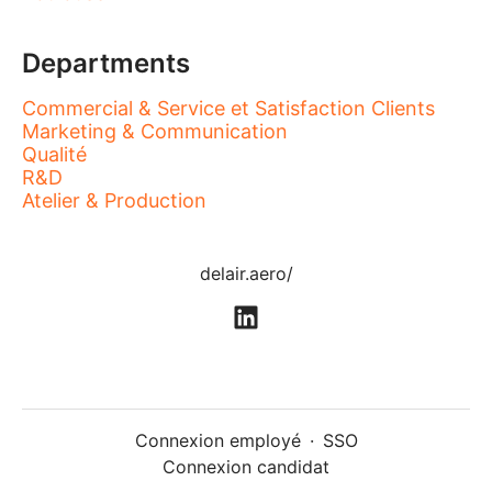
Departments
Commercial & Service et Satisfaction Clients
Marketing & Communication
Qualité
R&D
Atelier & Production
delair.aero/
Connexion employé
·
SSO
Connexion candidat