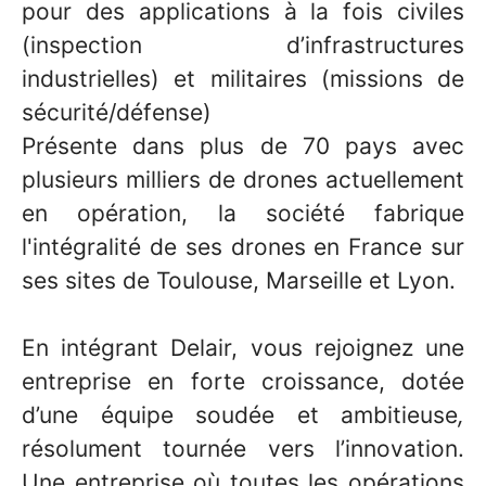
pour des applications à la fois civiles
(inspection d’infrastructures
industrielles) et militaires (missions de
sécurité/défense)
Présente dans plus de 70 pays avec
plusieurs milliers de drones actuellement
en opération, la société fabrique
l'intégralité de ses drones en France sur
ses sites de Toulouse, Marseille et Lyon.
En intégrant Delair, vous rejoignez une
entreprise en forte croissance, dotée
d’une équipe soudée et ambitieuse
,
résolument tournée vers l’innovation.
Une entreprise où toutes les opérations