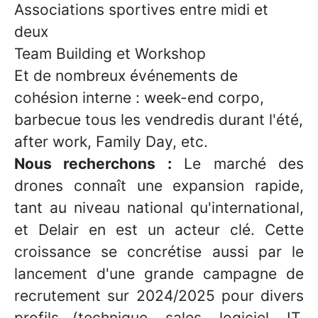
Associations sportives entre midi et
deux
Team Building et Workshop
Et de nombreux événements de
cohésion interne : week-end corpo,
barbecue tous les vendredis durant l'été,
after work, Family Day, etc.
Nous recherchons :
Le marché des
drones connaît une expansion rapide,
tant au niveau national qu'international,
et Delair en est un acteur clé. Cette
croissance se concrétise aussi par le
lancement d'une grande campagne de
recrutement sur 2024/2025 pour divers
profils (technique, sales, logiciel, IT,