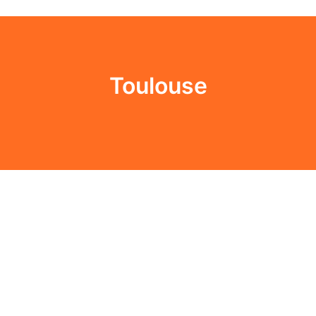
Toulouse