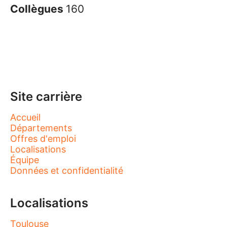
Collègues
160
Site carrière
Accueil
Départements
Offres d'emploi
Localisations
Équipe
Données et confidentialité
Localisations
Toulouse