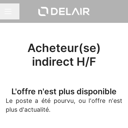
Partager la page
MENU CARRIÈRE
Acheteur(se)
indirect H/F
L'offre n'est plus disponible
Le poste a été pourvu, ou l'offre n'est
plus d'actualité.