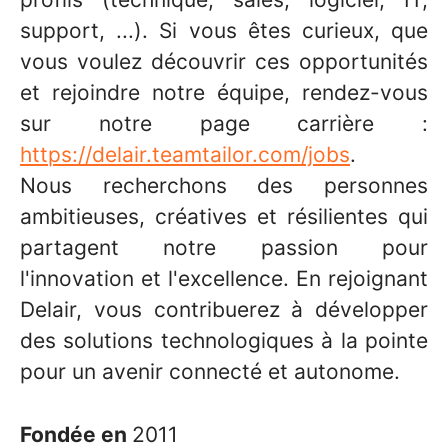
support, ...). Si vous êtes curieux, que
vous voulez découvrir ces opportunités
et rejoindre notre équipe, rendez-vous
sur notre page carrière :
https://delair.teamtailor.com/jobs
.
Nous recherchons des personnes
ambitieuses, créatives et résilientes qui
partagent notre passion pour
l'innovation et l'excellence. En rejoignant
Delair, vous contribuerez à développer
des solutions technologiques à la pointe
pour un avenir connecté et autonome.
Fondée en
2011