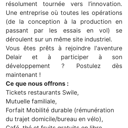
résolument tournée vers l’innovation.
Une entreprise où toutes les opérations
(de la conception à la production en
passant par les essais en vol) se
déroulent sur un même site industriel.
Vous êtes prêts à rejoindre l'aventure
Delair et à participer à son
développement ? Postulez dès
maintenant !
Ce que nous offrons :
Tickets restaurants Swile,
Mutuelle familiale,
Forfait Mobilité durable (rémunération
du trajet domicile/bureau en vélo),
Café, thé et fruits gratuits en libre