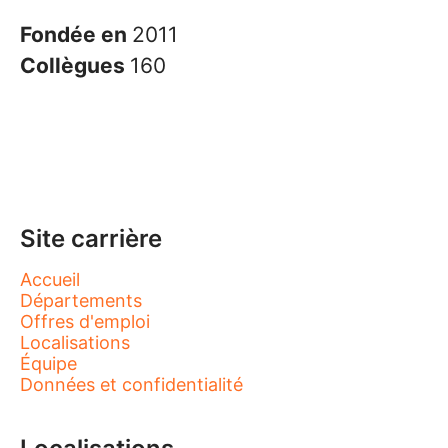
Fondée en
2011
Collègues
160
Site carrière
Accueil
Départements
Offres d'emploi
Localisations
Équipe
Données et confidentialité