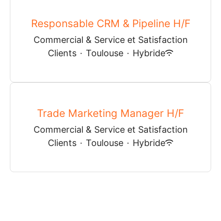
Responsable CRM & Pipeline H/F
Commercial & Service et Satisfaction
Clients
·
Toulouse
·
Hybride
Trade Marketing Manager H/F
Commercial & Service et Satisfaction
Clients
·
Toulouse
·
Hybride
Plus d’offres d'emploi